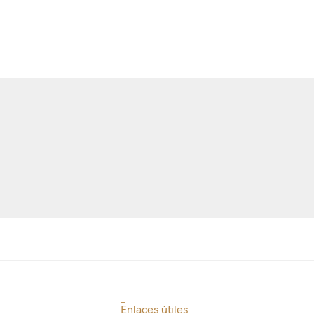
Enlaces útiles