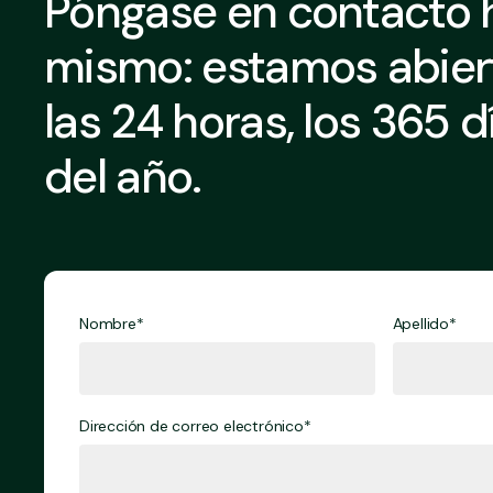
Póngase en contacto 
mismo: estamos abier
las 24 horas, los 365 d
del año.
Nombre*
Apellido*
Dirección de correo electrónico*