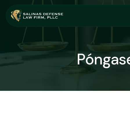
Póngase