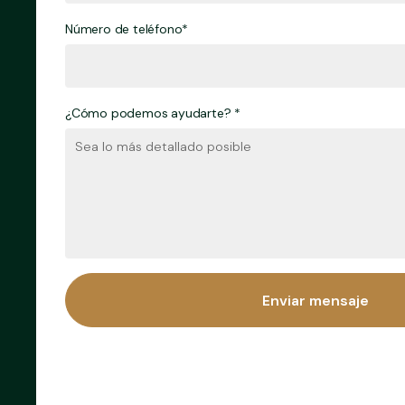
Número de teléfono*
¿Cómo podemos ayudarte? *
Enviar mensaje
Enviar mensaje