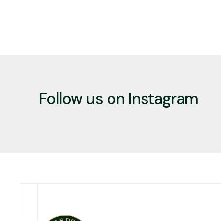
Follow us on Instagram