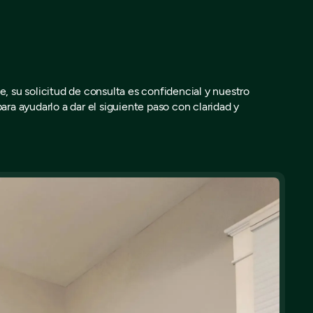
, su solicitud de consulta es confidencial y nuestro
ara ayudarlo a dar el siguiente paso con claridad y