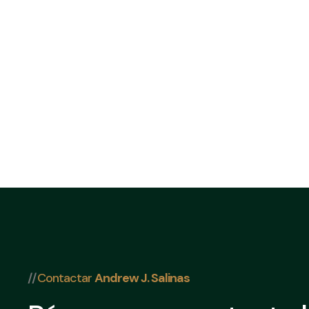
//
Contactar
Andrew J. Salinas