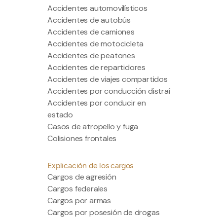
Accidentes automovilísticos
Accidentes de autobús
Accidentes de camiones
Accidentes de motocicleta
Accidentes de peatones
Accidentes de repartidores
Accidentes de viajes compartidos
Accidentes por conducción distraí
Accidentes por conducir en
estado
Casos de atropello y fuga
Colisiones frontales
Explicación de los cargos
Cargos de agresión
Cargos federales
Cargos por armas
Cargos por posesión de drogas