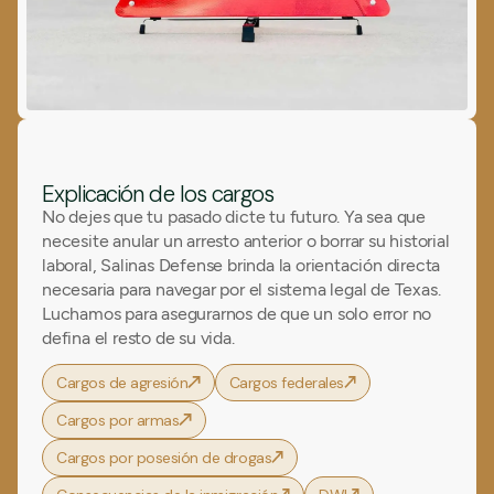
Explicación de los cargos
No dejes que tu pasado dicte tu futuro. Ya sea que
necesite anular un arresto anterior o borrar su historial
laboral, Salinas Defense brinda la orientación directa
necesaria para navegar por el sistema legal de Texas.
Luchamos para asegurarnos de que un solo error no
defina el resto de su vida.
Cargos de agresión
Cargos federales
Cargos por armas
Cargos por posesión de drogas