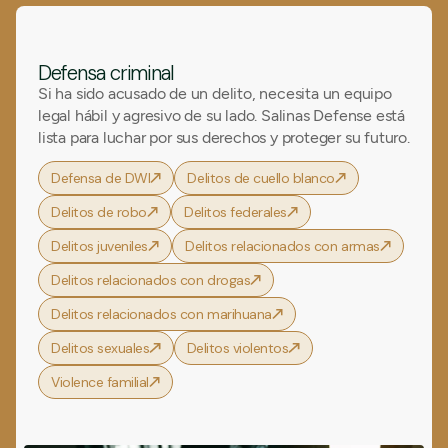
Defensa criminal
Si ha sido acusado de un delito, necesita un equipo
legal hábil y agresivo de su lado. Salinas Defense está
lista para luchar por sus derechos y proteger su futuro.
Defensa de DWI
Delitos de cuello blanco
Delitos de robo
Delitos federales
Delitos juveniles
Delitos relacionados con armas
Delitos relacionados con drogas
Delitos relacionados con marihuana
Delitos sexuales
Delitos violentos
Violence familial