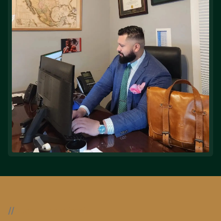
//
Nuestra experiencia