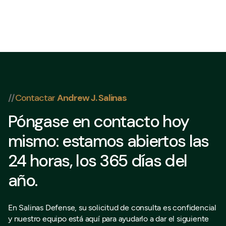
832 202-8409
//
Contactar
Andrew J. Salinas
Póngase en contacto hoy
mismo: estamos abiertos las
24 horas, los 365 días del
año.
En Salinas Defense, su solicitud de consulta es confidencial
y nuestro equipo está aquí para ayudarlo a dar el siguiente