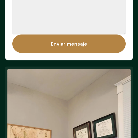
Enviar mensaje
Enviar mensaje