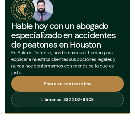
Hable hoy con un abogado
especializado en accidentes
de peatones en Houston
En Salinas Defense, nos tomamos el tiempo para
explicar a nuestros clientes sus opciones legales y
nunca nos conformamos con menos de lo que es
justo.
Ponte en contacto hoy
Ponte en contacto hoy
Llámenos: 832 202-8409
Llámenos: 832 202-8409