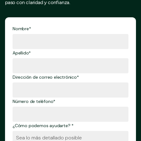
paso con claridad y confianza.
Nombre*
Apellido*
Dirección de correo electrónico*
Número de teléfono*
¿Cómo podemos ayudarte? *