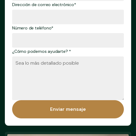
Dirección de correo electrónico*
Número de teléfono*
¿Cómo podemos ayudarte? *
Enviar mensaje
Enviar mensaje