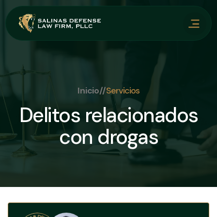
Inicio
//
Servicios
Delitos relacionados
con drogas