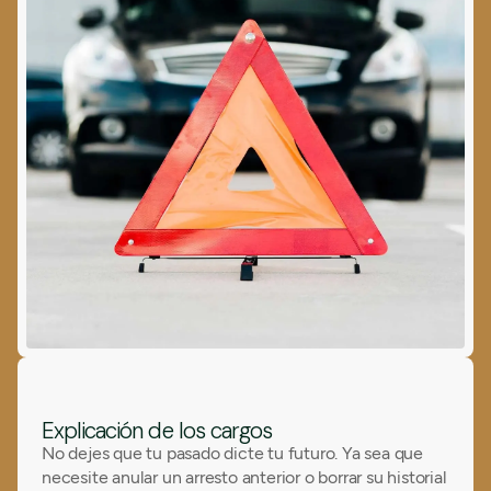
Explicación de los cargos
No dejes que tu pasado dicte tu futuro. Ya sea que
necesite anular un arresto anterior o borrar su historial