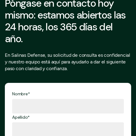
Póngase en contacto hoy
mismo: estamos abiertos las
24 horas, los 365 días del
año.
En Salinas Defense, su solicitud de consulta es confidencial
y nuestro equipo está aquí para ayudarlo a dar el siguiente
paso con claridad y confianza.
Nombre*
Apellido*