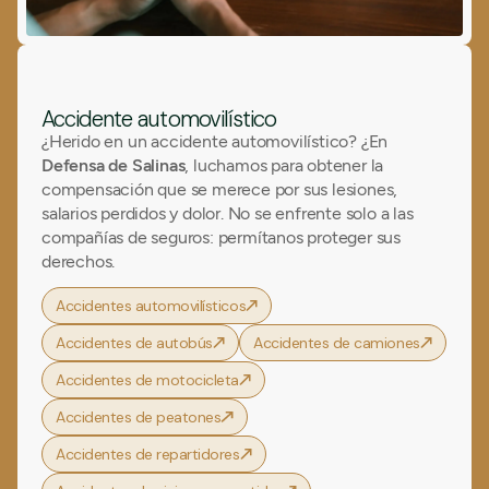
Accidente automovilístico
¿Herido en un accidente automovilístico? ¿En
Defensa de Salinas
, luchamos para obtener la
compensación que se merece por sus lesiones,
salarios perdidos y dolor. No se enfrente solo a las
compañías de seguros: permítanos proteger sus
derechos.
Accidentes automovilísticos
Accidentes de autobús
Accidentes de camiones
Accidentes de motocicleta
Accidentes de peatones
Accidentes de repartidores