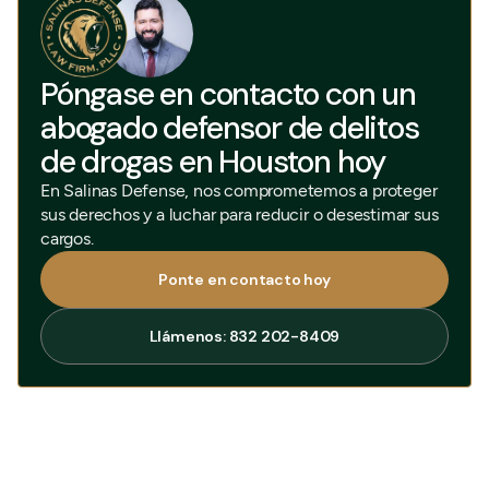
Póngase en contacto con un
abogado defensor de delitos
de drogas en Houston hoy
En Salinas Defense, nos comprometemos a proteger
sus derechos y a luchar para reducir o desestimar sus
cargos.
Ponte en contacto hoy
Ponte en contacto hoy
Llámenos: 832 202-8409
Llámenos: 832 202-8409