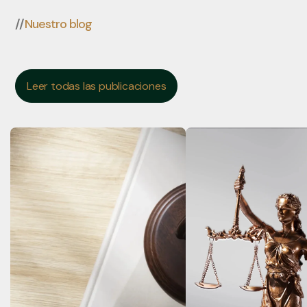
//
Nuestro blog
Leer todas las publicaciones
Leer todas las publicaciones