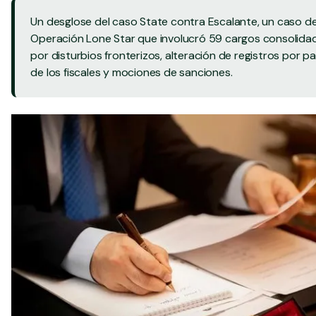
Llámenos: 832 202-8409
Un desglose del caso State contra Escalante, un caso de
Operación Lone Star que involucró 59 cargos consolida
por disturbios fronterizos, alteración de registros por p
de los fiscales y mociones de sanciones.