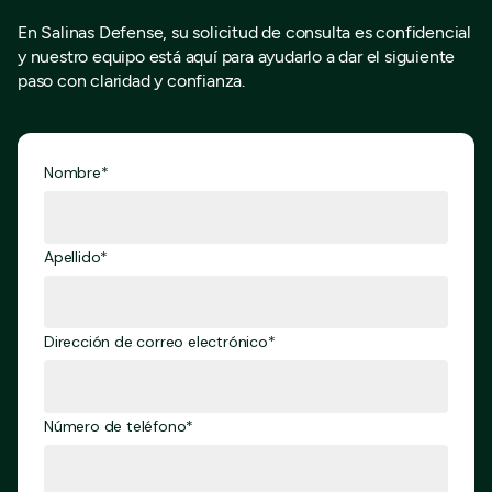
En Salinas Defense, su solicitud de consulta es confidencial
y nuestro equipo está aquí para ayudarlo a dar el siguiente
paso con claridad y confianza.
Nombre*
Apellido*
Dirección de correo electrónico*
Número de teléfono*