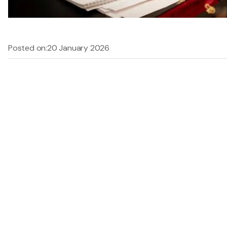
Posted on:
20 January 2026
[1]